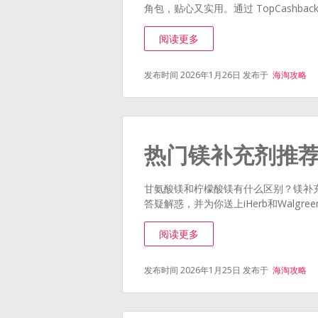
角包，贴心又实用。通过 TopCash
阅读更多
发布时间 2026年1月26日
发布于
海淘攻略
热门镁补充剂推
甘氨酸镁和柠檬酸镁有什么区别？镁补充
答疑解惑，并为你送上iHerb和Walg
阅读更多
发布时间 2026年1月25日
发布于
海淘攻略