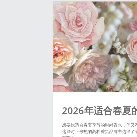
2026年适合春
想要找适合春夏季节的时尚香水，但又不想撞香
这些时下最热的高档香氛品牌中选出了