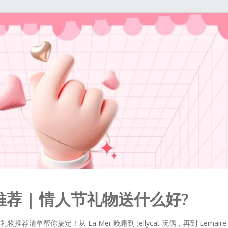
推荐 | 情人节礼物送什么好?
荐清单帮你搞定！从 La Mer 晚霜到 Jellycat 玩偶，再到 Lemaire