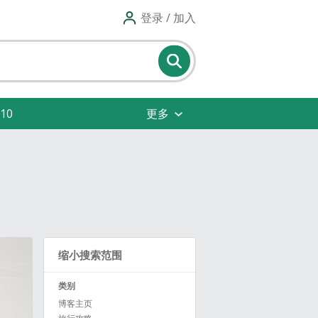
登录 / 加入
10
更多
缩小搜索范围
类别
博客主页