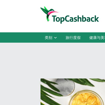
类别
旅行度假
健康与美