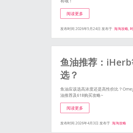
有哦！
阅读更多
发布时间 2026年5月24日
发布于
海淘攻略
,
鱼油推荐：iHer
选？
鱼油应该选高浓度还是高性价比？Omega-
油推荐及618购买攻略~
阅读更多
发布时间 2026年4月3日
发布于
海淘攻略