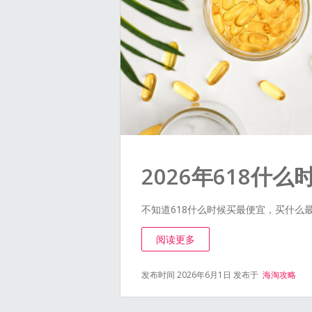
2026年618什
不知道618什么时候买最便宜，买什么最
阅读更多
发布时间 2026年6月1日
发布于
海淘攻略