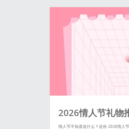
2026情人节礼物
情人节不知道送什么？这份 2026情人节礼物推