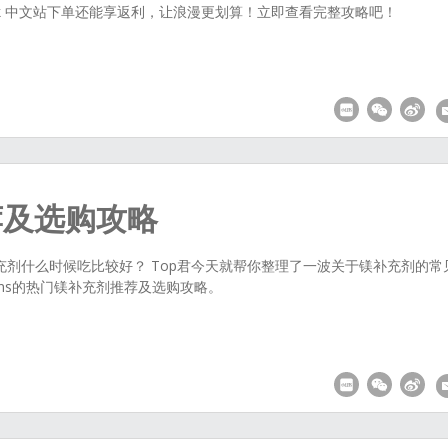
back 中文站下单还能享返利，让浪漫更划算！立即查看完整攻略吧！
荐及选购攻略
剂什么时候吃比较好？ Top君今天就帮你整理了一波关于镁补充剂的常
reens的热门镁补充剂推荐及选购攻略。