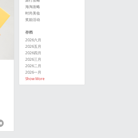
旅行攻略
海淘攻略
时尚美妆
奖励活动
存档
2026六月
2026五月
2026四月
2026三月
2026二月
2026一月
Show More