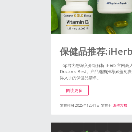
保健品推荐:iHe
Top君为您深入介绍解析 iHerb 官网高人气保健品
Doctor's Best。产品选购推
得入手的保健品清单。
阅读更多
发布时间 2025年12月1日
发布于
海淘攻略