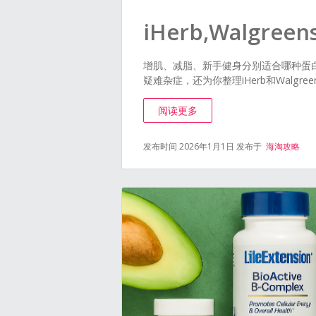
iHerb,Walg
增肌、减脂、新手健身分别适合哪种蛋
疑难杂症，还为你整理iHerb和Walgr
阅读更多
发布时间 2026年1月1日
发布于
海淘攻略