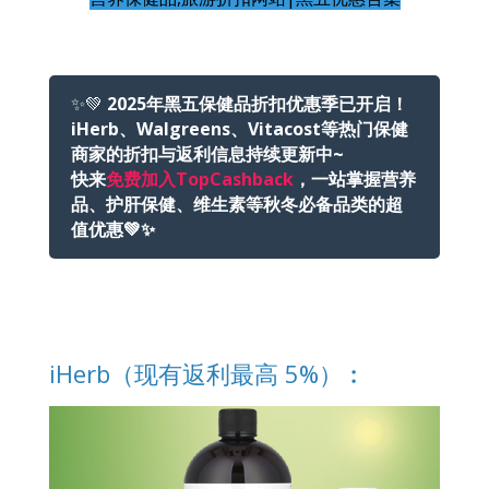
✨💚
2025年黑五保健品折扣优惠季已开启！
iHerb、Walgreens、Vitacost等热门保健
商家的折扣与返利信息持续更新中~
快来
免费加入TopCashback
，一站掌握营养
品、护肝保健、维生素等秋冬必备品类的超
值优惠💚✨
iHerb（现有返利最高 5%）︰