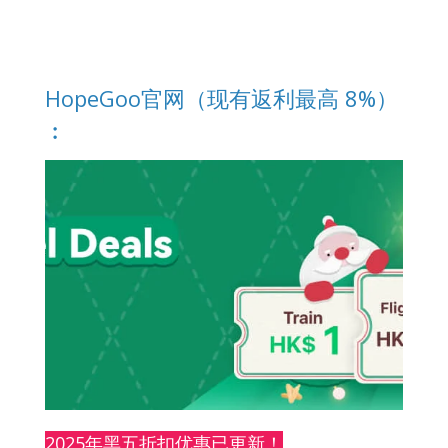
HopeGoo官网（现有返利最高 8%）
︰
2025年黑五折扣优惠已更新！