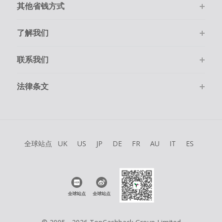
其他省钱方式
了解我们
联系我们
法律条文
全球站点
UK
US
JP
DE
FR
AU
IT
ES
全球站点
全球站点