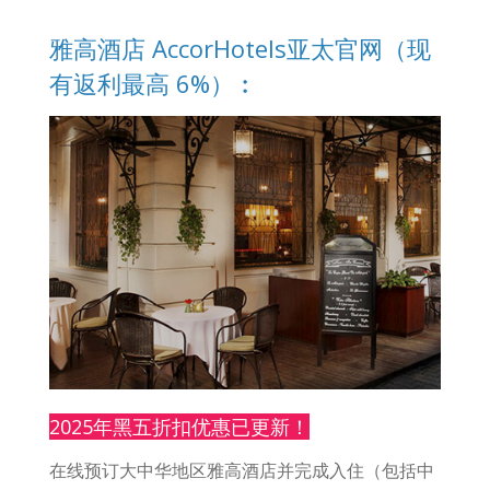
雅高酒店 AccorHotels亚太官网（现
有返利最高 6%）︰
2025年黑五折扣优惠已更新！
在线预订大中华地区雅高酒店并完成入住（包括中