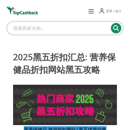
登录 / 加入
2025黑五折扣汇总: 营养保
健品折扣网站黑五攻略
营养保健品,旅游折扣网站|黑五优惠合集