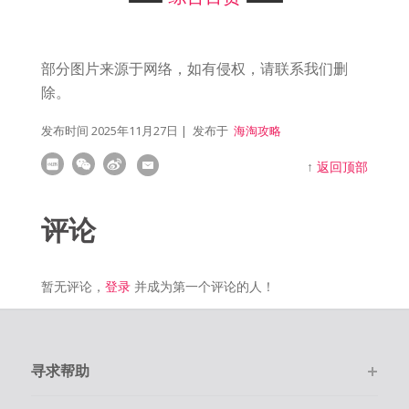
部分图片来源于网络，如有侵权，请联系我们删
除。
发布时间
2025年11月27日
| 发布于
海淘攻略
↑
返回顶部
评论
暂无评论，
登录
并成为第一个评论的人！
寻求帮助