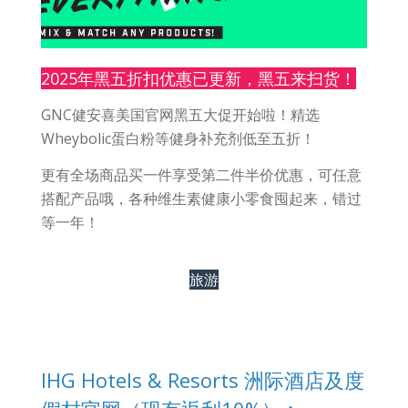
2025年黑五折扣优惠已更新，黑五来扫货！
GNC健安喜美国官网黑五大促开始啦！精选
Wheybolic蛋白粉等健身补充剂低至五折！
更有全场商品买一件享受第二件半价优惠，可任意
搭配产品哦，各种维生素健康小零食囤起来，错过
等一年！
旅游
IHG Hotels & Resorts 洲际酒店及度