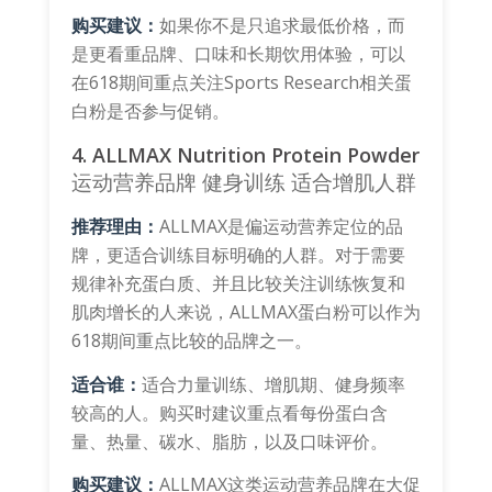
购买建议：
如果你不是只追求最低价格，而
是更看重品牌、口味和长期饮用体验，可以
在618期间重点关注Sports Research相关蛋
白粉是否参与促销。
4. ALLMAX Nutrition Protein Powder
运动营养品牌
健身训练
适合增肌人群
推荐理由：
ALLMAX是偏运动营养定位的品
牌，更适合训练目标明确的人群。对于需要
规律补充蛋白质、并且比较关注训练恢复和
肌肉增长的人来说，ALLMAX蛋白粉可以作为
618期间重点比较的品牌之一。
适合谁：
适合力量训练、增肌期、健身频率
较高的人。购买时建议重点看每份蛋白含
量、热量、碳水、脂肪，以及口味评价。
购买建议：
ALLMAX这类运动营养品牌在大促