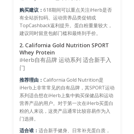
购买建议：
618期间可以重点关注iHerb是否
有全站折扣码、运动营养品类促销或
TopCashback返利提升。蛋白粉重量较大，
建议同时留意包邮门槛和最终到手价。
2. California Gold Nutrition SPORT
Whey Protein
iHerb自有品牌
运动系列
适合新手入
门
推荐理由：
California Gold Nutrition是
iHerb上非常常见的自有品牌，其SPORT运动
系列适合想在iHerb上集中购买保健品和运动
营养产品的用户。对于第一次在iHerb买蛋白
粉的人来说，这类产品通常比较容易作为入
门选择。
适合谁：
适合新手健身、日常补充蛋白质，