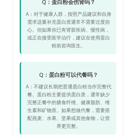
Q：蛋白粉会伤肾吗？
A：对于健康人群，按照产品建议和自身
需求适量补充蛋白质通常不需要过度担
心。但如果你已有肾脏疾病、慢性病，
或正在接受医学治疗，建议在使用蛋白
粉前咨询医生。
Q：蛋白粉可以代餐吗？
A：不建议长期把普通蛋白粉当作完整代
餐。蛋白粉主要提供蛋白质，通常缺少
完整正餐中的膳食纤维、健康脂肪、维
生素和矿物质。如果想做代餐，需要搭
配燕麦、水果、坚果或其他食物，让营
养更完整。