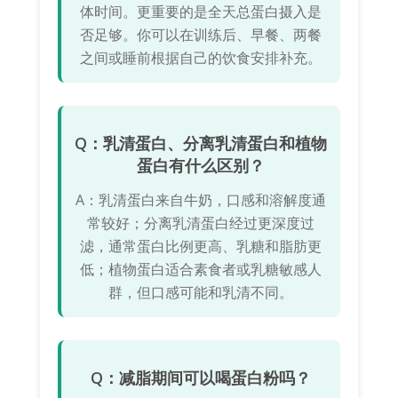
体时间。更重要的是全天总蛋白摄入是
否足够。你可以在训练后、早餐、两餐
之间或睡前根据自己的饮食安排补充。
Q：乳清蛋白、分离乳清蛋白和植物
蛋白有什么区别？
A：乳清蛋白来自牛奶，口感和溶解度通
常较好；分离乳清蛋白经过更深度过
滤，通常蛋白比例更高、乳糖和脂肪更
低；植物蛋白适合素食者或乳糖敏感人
群，但口感可能和乳清不同。
Q：减脂期间可以喝蛋白粉吗？