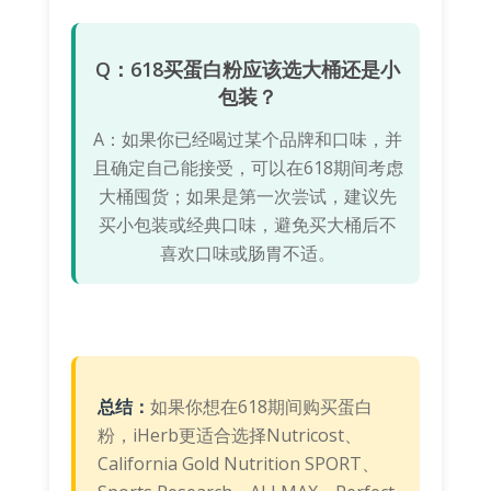
Q：618买蛋白粉应该选大桶还是小
包装？
A：如果你已经喝过某个品牌和口味，并
且确定自己能接受，可以在618期间考虑
大桶囤货；如果是第一次尝试，建议先
买小包装或经典口味，避免买大桶后不
喜欢口味或肠胃不适。
总结：
如果你想在618期间购买蛋白
粉，iHerb更适合选择Nutricost、
California Gold Nutrition SPORT、