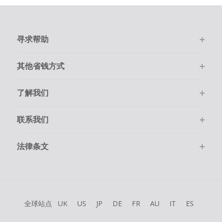
寻求帮助
其他省钱方式
了解我们
联系我们
法律条文
全球站点
UK
US
JP
DE
FR
AU
IT
ES