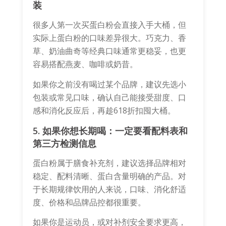
装
很多人第一次买蛋白粉会直接入手大桶，但
实际上蛋白粉的口味差异很大。巧克力、香
草、奶油曲奇等经典口味通常更稳妥，也更
容易搭配燕麦、咖啡或奶昔。
如果你之前没有喝过某个品牌，建议先选小
包装或常见口味，确认自己能接受甜度、口
感和消化反应后，再趁618折扣囤大桶。
5. 如果你想长期喝：一定要看配料表和
第三方检测信息
蛋白粉属于膳食补充剂，建议选择品牌相对
稳定、配料清晰、蛋白含量明确的产品。对
于长期规律饮用的人来说，口味、消化舒适
度、价格和品牌品控都很重要。
如果你是运动员，或对补剂安全要求更高，