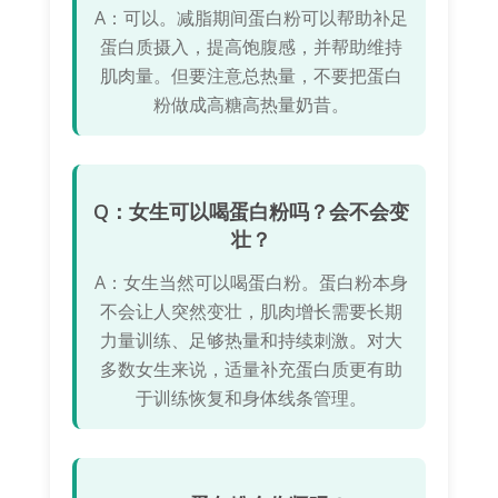
A：可以。减脂期间蛋白粉可以帮助补足
蛋白质摄入，提高饱腹感，并帮助维持
肌肉量。但要注意总热量，不要把蛋白
粉做成高糖高热量奶昔。
Q：女生可以喝蛋白粉吗？会不会变
壮？
A：女生当然可以喝蛋白粉。蛋白粉本身
不会让人突然变壮，肌肉增长需要长期
力量训练、足够热量和持续刺激。对大
多数女生来说，适量补充蛋白质更有助
于训练恢复和身体线条管理。