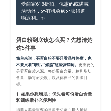
受商家618折扣、优惠码或满减
活动外，还有机会额外获得购
物返利。✨
蛋白粉到底该怎么买？先想清楚
这5件事
简单来说，买蛋白粉不要只看品牌热度，也
不要只看“增肌”“燃脂”这些营销词。
更重要的
是看蛋白质来源、每份蛋白含量、糖和脂肪
含量、肠胃耐受度，以及你自己的训练目
标。
1. 如果你想增肌：优先看每份蛋白含量
和训练后补充便利性
增肌人群最重要的是每天总蛋白摄入足够，