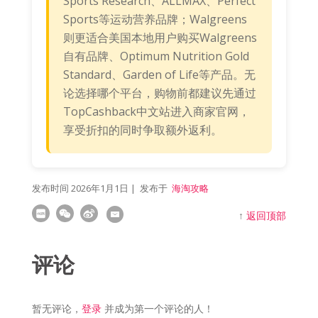
Sports Research、ALLMAX、Perfect
Sports等运动营养品牌；Walgreens
则更适合美国本地用户购买Walgreens
自有品牌、Optimum Nutrition Gold
Standard、Garden of Life等产品。无
论选择哪个平台，购物前都建议先通过
TopCashback中文站进入商家官网，
享受折扣的同时争取额外返利。
发布时间
2026年1月1日
| 发布于
海淘攻略
↑
返回顶部
评论
暂无评论，
登录
并成为第一个评论的人！