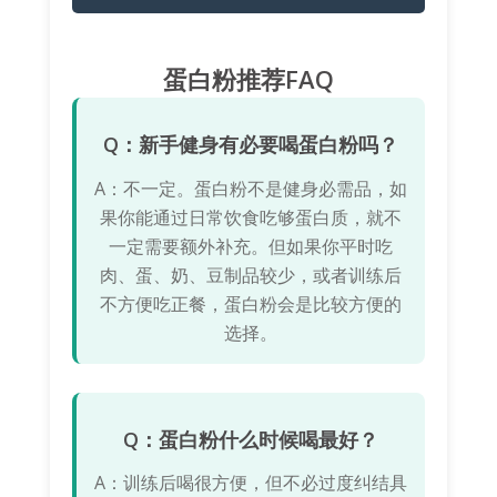
蛋白粉推荐FAQ
Q：新手健身有必要喝蛋白粉吗？
A：不一定。蛋白粉不是健身必需品，如
果你能通过日常饮食吃够蛋白质，就不
一定需要额外补充。但如果你平时吃
肉、蛋、奶、豆制品较少，或者训练后
不方便吃正餐，蛋白粉会是比较方便的
选择。
Q：蛋白粉什么时候喝最好？
A：训练后喝很方便，但不必过度纠结具