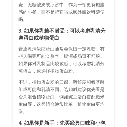
麦、无糖酸奶或冰沙中，作为一顿更有饱腹
感的小餐，而不是把它当成额外甜饮料随便
喝。
3. 如果你乳糖不耐受：可以考虑乳清分
离蛋白或植物蛋白
普通乳清浓缩蛋白通常会保留一定乳糖，有
些人喝完可能会胀气、腹泻或肠胃不舒服。
如果你对乳制品比较敏感，可以考虑乳清分
离蛋白，或选择植物蛋白粉。
不过，植物蛋白粉的口感、溶解度和氨基酸
组成可能和乳清不同。选购时建议优先看是
否为混合植物蛋白，例如豌豆蛋白搭配糙米
蛋白等，这类组合通常比单一植物蛋白更均
衡。
4. 如果你是新手：先买经典口味和小包