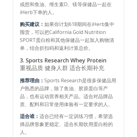
或想和鱼油、维生素D、镁等保健品一起在
iHerb下单的人。
购买建议：
如果你计划618期间在iHerb集中
囤货，可以把California Gold Nutrition
SPORT蛋白粉和其他保健品一起加入购物清
单，结合折扣码和返利计算总价。
3. Sports Research Whey Protein
重视品质
健身人群
适合长期补充
推荐理由：
Sports Research是很多保健品用
户熟悉的品牌，除了鱼油、胶原蛋白等产
品，也有运动营养相关产品。适合对品牌品
质、配料和日常使用体验有一定要求的人。
适合谁：
适合已经有一定训练习惯，希望选
择品牌形象更稳定、适合长期饮用蛋白粉的
人。