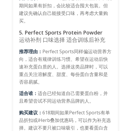
期间如果有折扣，会比较适合囤大包装。但
建议先确认自己能接受口味，再考虑大量购
买。
5. Perfect Sports Protein Powder
运动补剂
口味选择
适合训练后补充
推荐理由：
Perfect Sports同样偏运动营养方
向，适合有规律训练习惯、希望在运动后快
速补充蛋白质的人。选择这类品牌时，可以
重点关注溶解度、甜度、每份蛋白含量和是
否容易腻。
适合谁：
适合已经知道自己需要蛋白粉，并
且希望尝试不同运动营养品牌的人。
购买建议：
618期间如果Perfect Sports有单
品折扣或iHerb叠加优惠码，可以作为补充选
择。建议不要只被口味吸引，也要看蛋白含