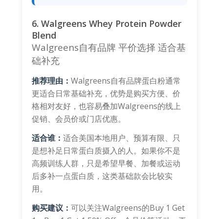
6. Walgreens Whey Protein Powder
Blend
Walgreens自有品牌
平价选择
适合基
础补充
推荐理由：
Walgreens自有品牌蛋白粉通常
更适合日常基础补充，优势是购买方便、价
格相对友好，也容易叠加Walgreens的线上
促销、会员价或门店优惠。
适合谁：
适合美国本地用户、预算有限、只
是想补足日常蛋白质摄入的人。如果你不是
高频训练人群，只是希望早餐、加餐或运动
后多补一点蛋白质，这类基础款会比较实
用。
购买建议：
可以关注Walgreens的Buy 1 Get