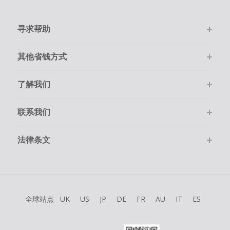
寻求帮助
其他省钱方式
了解我们
联系我们
法律条文
全球站点
UK
US
JP
DE
FR
AU
IT
ES