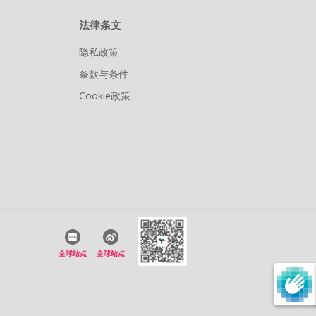
法律条文
隐私政策
条款与条件
Cookie政策
全球站点
全球站点