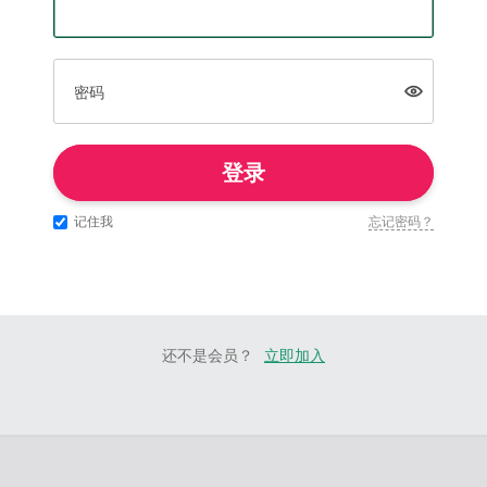
密码
登录
记住我
忘记密码？
还不是会员？
立即加入