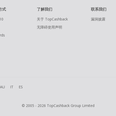
方式
了解我们
联系我们
10
关于 TopCashback
漏洞披露
无障碍使用声明
rds
AU
IT
ES
© 2005 - 2026 TopCashback Group Limited