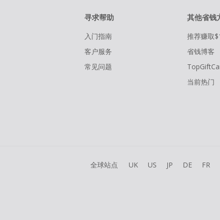
寻求帮助
其他省钱
入门指南
推荐赚取$
客户服务
省钱博客
常见问题
TopGiftCa
当前热门
全球站点
UK
US
JP
DE
FR