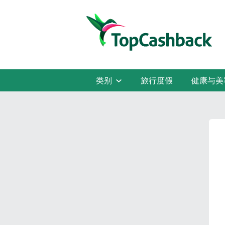
类别
旅行度假
健康与美