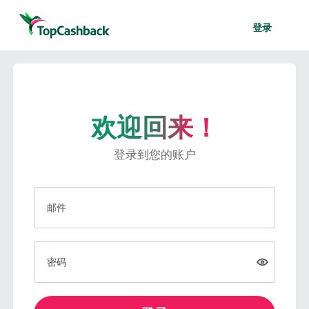
登录
欢迎回来！
登录到您的账户
邮件
密码