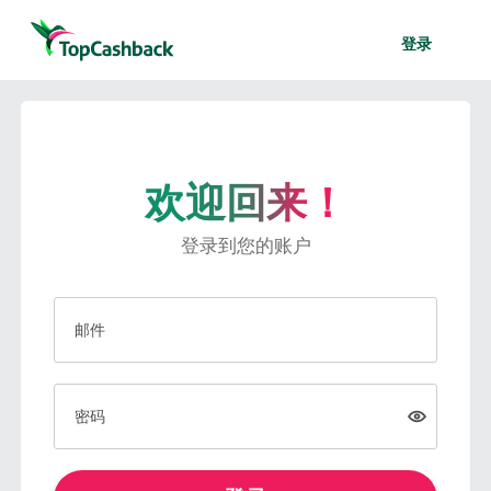
登录
欢迎回来！
登录到您的账户
邮件
密码