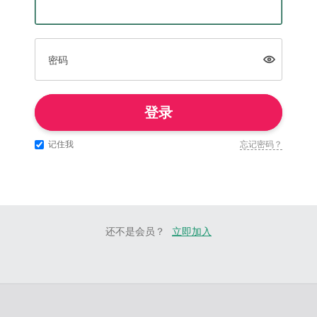
密码
登录
记住我
忘记密码？
还不是会员？
立即加入