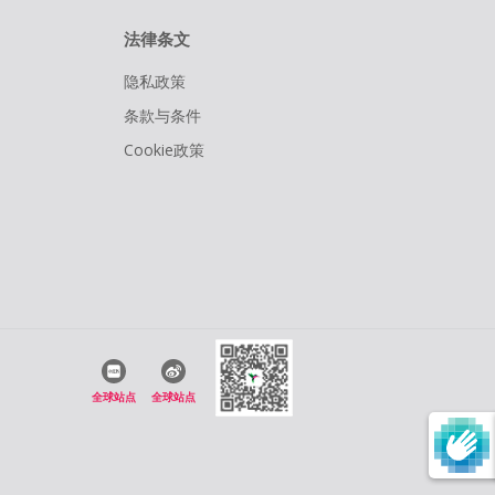
法律条文
隐私政策
条款与条件
Cookie政策
全球站点
全球站点