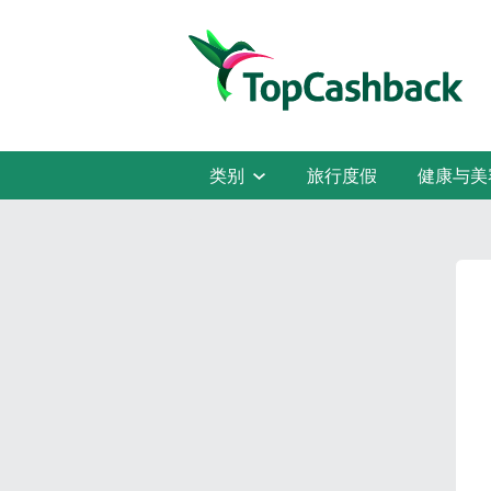
类别
旅行度假
健康与美