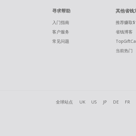
寻求帮助
其他省钱
入门指南
推荐赚取$
客户服务
省钱博客
常见问题
TopGiftCa
当前热门
全球站点
UK
US
JP
DE
FR