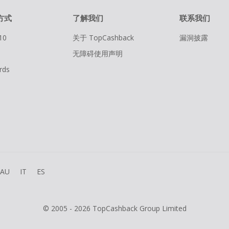
方式
了解我们
联系我们
10
关于 TopCashback
漏洞披露
无障碍使用声明
rds
AU
IT
ES
© 2005 - 2026 TopCashback Group Limited