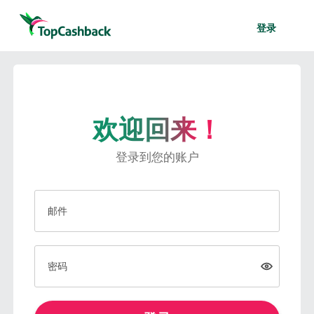
登录
欢迎回来！
登录到您的账户
邮件
密码