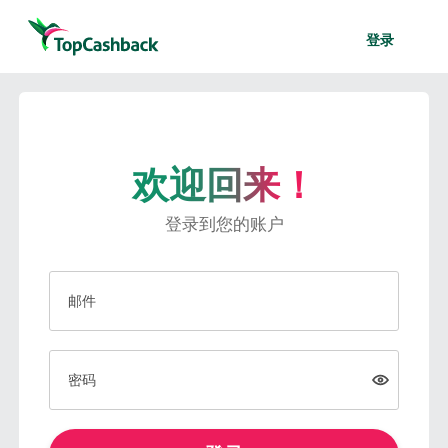
登录
欢迎回来！
登录到您的账户
邮件
密码