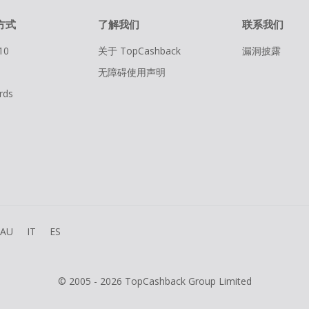
方式
了解我们
联系我们
10
关于 TopCashback
漏洞披露
无障碍使用声明
rds
AU
IT
ES
© 2005 - 2026 TopCashback Group Limited