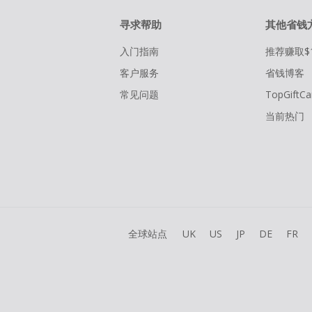
寻求帮助
其他省钱
入门指南
推荐赚取$
客户服务
省钱博客
常见问题
TopGiftCa
当前热门
全球站点
UK
US
JP
DE
FR