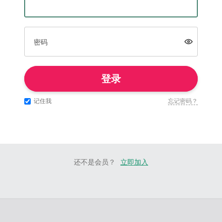
密码
登录
记住我
忘记密码？
还不是会员？
立即加入