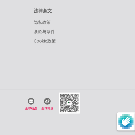
法律条文
隐私政策
条款与条件
Cookie政策
全球站点
全球站点