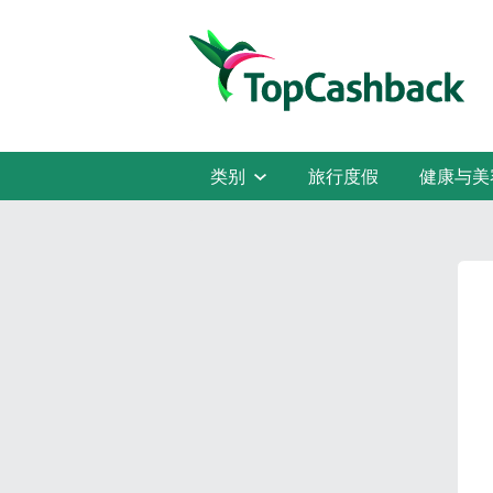
类别
旅行度假
健康与美