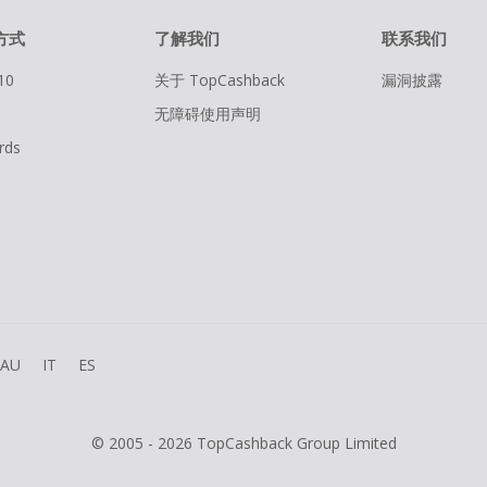
方式
了解我们
联系我们
10
关于 TopCashback
漏洞披露
无障碍使用声明
rds
AU
IT
ES
© 2005 - 2026 TopCashback Group Limited