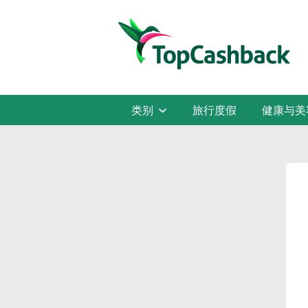
类别
旅行度假
健康与美