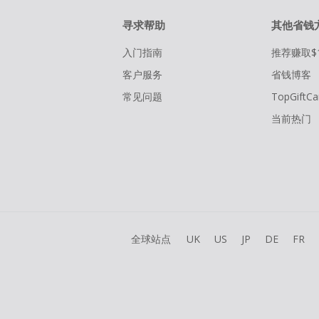
寻求帮助
其他省钱
入门指南
推荐赚取$
客户服务
省钱博客
常见问题
TopGiftCa
当前热门
全球站点
UK
US
JP
DE
FR