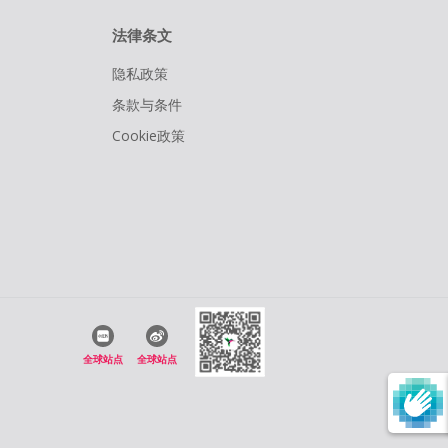
法律条文
隐私政策
条款与条件
Cookie政策
全球站点
全球站点