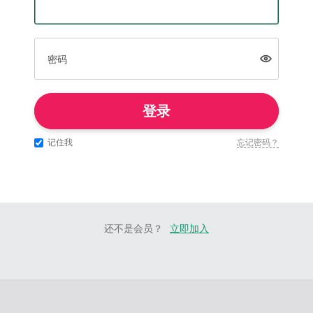
密码
登录
记住我
忘记密码？
还不是会员？
立即加入