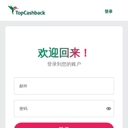
登录
欢迎回来！
登录到您的账户
邮件
密码