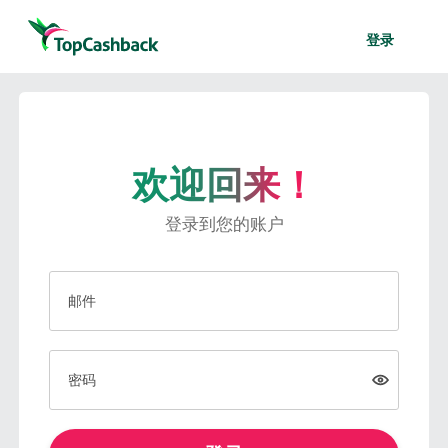
登录
欢迎回来！
登录到您的账户
邮件
密码