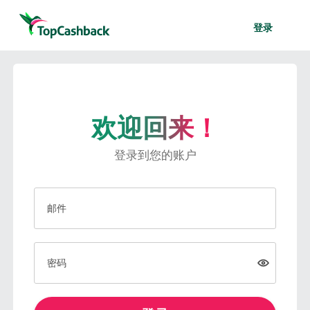
登录
欢迎回来！
登录到您的账户
邮件
密码