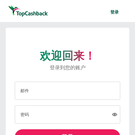
登录
欢迎回来！
登录到您的账户
邮件
密码