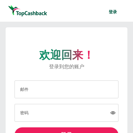
登录
欢迎回来！
登录到您的账户
邮件
密码