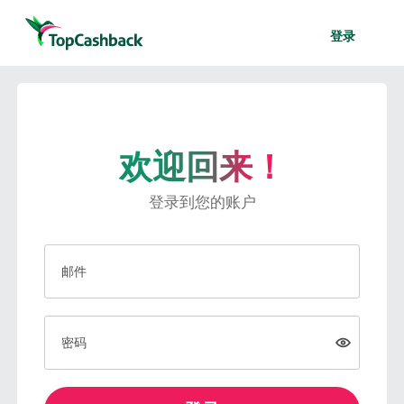
登录
欢迎回来！
登录到您的账户
邮件
密码