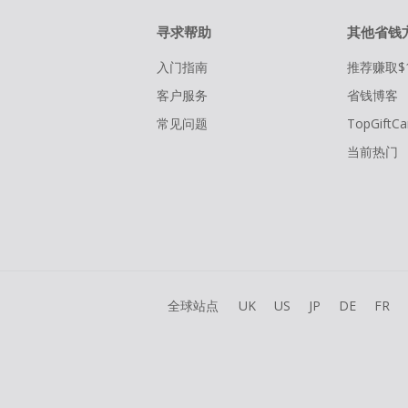
寻求帮助
其他省钱
入门指南
推荐赚取$
客户服务
省钱博客
常见问题
TopGiftCa
当前热门
全球站点
UK
US
JP
DE
FR