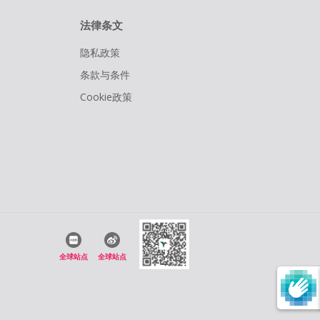
法律条文
隐私政策
条款与条件
Cookie政策
全球站点
全球站点