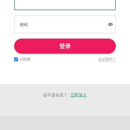
密码
登录
记住我
忘记密码？
还不是会员？
立即加入