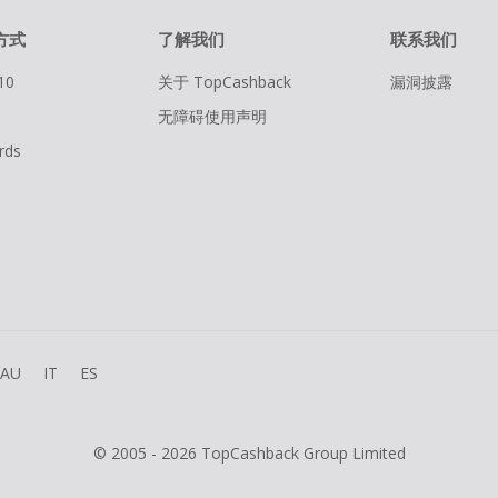
方式
了解我们
联系我们
10
关于 TopCashback
漏洞披露
无障碍使用声明
rds
AU
IT
ES
© 2005 - 2026 TopCashback Group Limited