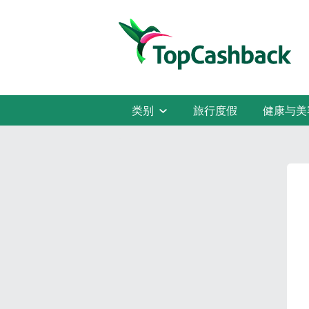
类别
旅行度假
健康与美