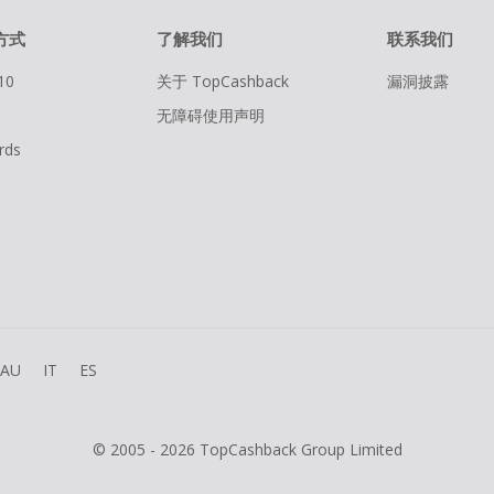
方式
了解我们
联系我们
10
关于 TopCashback
漏洞披露
无障碍使用声明
rds
AU
IT
ES
© 2005 - 2026 TopCashback Group Limited