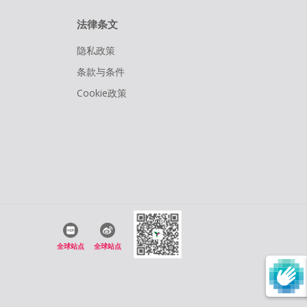
法律条文
隐私政策
条款与条件
Cookie政策
全球站点
全球站点