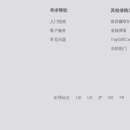
寻求帮助
其他省钱
入门指南
推荐赚取$
客户服务
省钱博客
常见问题
TopGiftCa
当前热门
全球站点
UK
US
JP
DE
FR