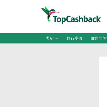
类别
旅行度假
健康与美