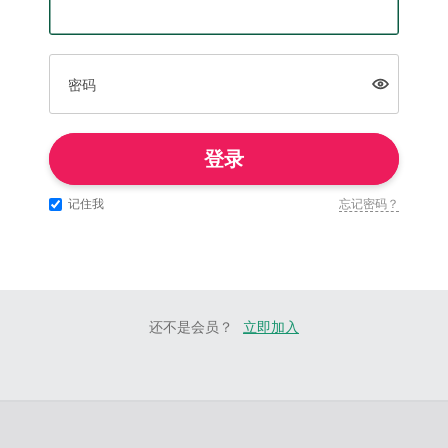
密码
登录
记住我
忘记密码？
还不是会员？
立即加入