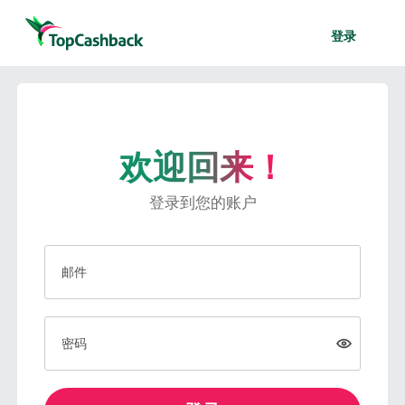
登录
欢迎回来！
登录到您的账户
邮件
密码