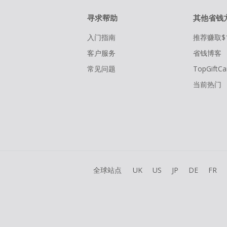
寻求帮助
其他省钱
入门指南
推荐赚取$
客户服务
省钱博客
常见问题
TopGiftCa
当前热门
全球站点
UK
US
JP
DE
FR