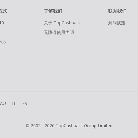
方式
了解我们
联系我们
10
关于 TopCashback
漏洞披露
无障碍使用声明
rds
AU
IT
ES
© 2005 - 2026 TopCashback Group Limited