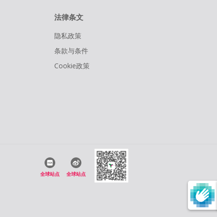
法律条文
隐私政策
条款与条件
Cookie政策
全球站点
全球站点