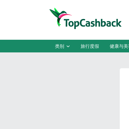
类别
旅行度假
健康与美