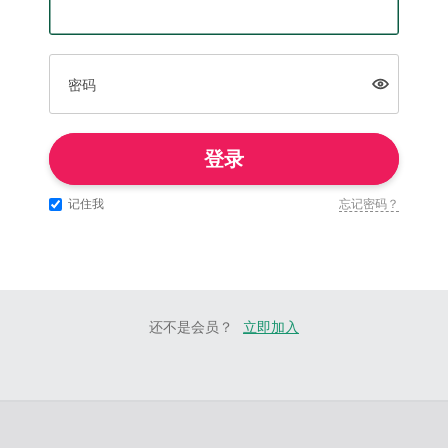
密码
登录
记住我
忘记密码？
还不是会员？
立即加入