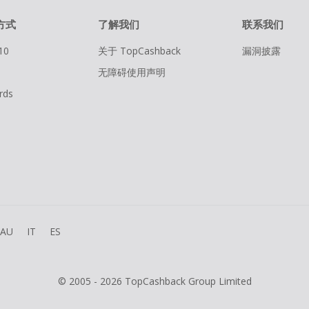
方式
了解我们
联系我们
10
关于 TopCashback
漏洞披露
无障碍使用声明
rds
AU
IT
ES
© 2005 - 2026 TopCashback Group Limited