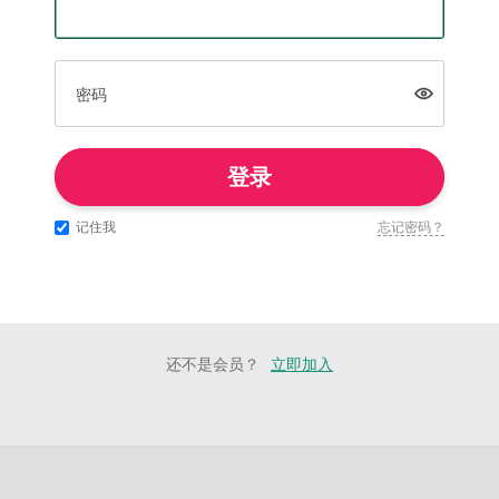
密码
登录
记住我
忘记密码？
还不是会员？
立即加入