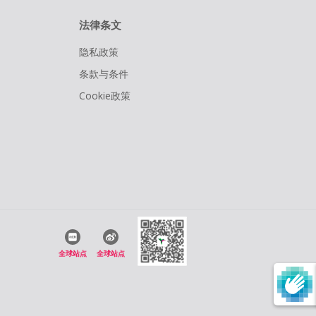
法律条文
隐私政策
条款与条件
Cookie政策
全球站点
全球站点