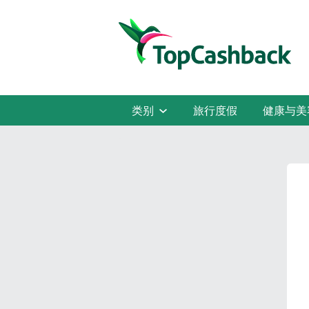
类别
旅行度假
健康与美