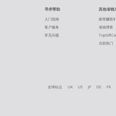
寻求帮助
其他省钱
入门指南
推荐赚取$
客户服务
省钱博客
常见问题
TopGiftCa
当前热门
全球站点
UK
US
JP
DE
FR