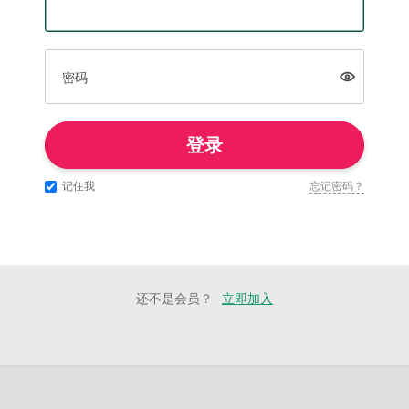
密码
登录
记住我
忘记密码？
还不是会员？
立即加入