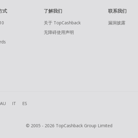
方式
了解我们
联系我们
10
关于 TopCashback
漏洞披露
无障碍使用声明
rds
AU
IT
ES
© 2005 - 2026 TopCashback Group Limited