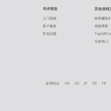
寻求帮助
其他省钱
入门指南
推荐赚取$
客户服务
省钱博客
常见问题
TopGiftCa
当前热门
全球站点
UK
US
JP
DE
FR