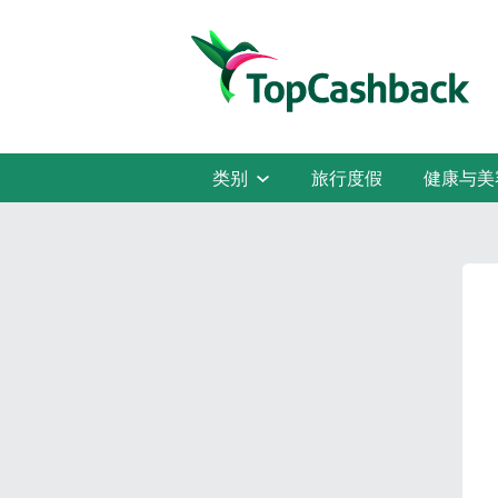
类别
旅行度假
健康与美