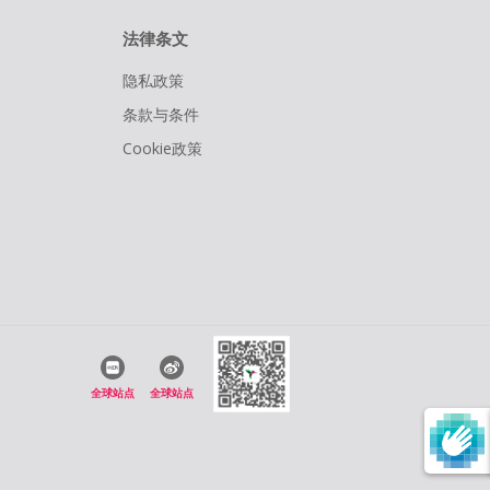
法律条文
隐私政策
条款与条件
Cookie政策
全球站点
全球站点