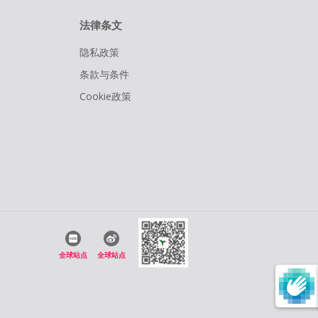
法律条文
隐私政策
条款与条件
Cookie政策
全球站点
全球站点