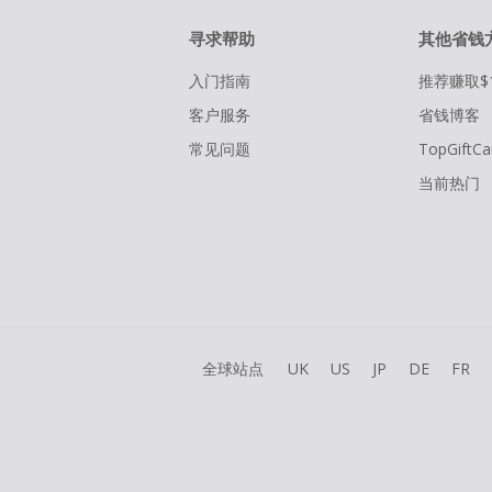
寻求帮助
其他省钱
入门指南
推荐赚取$
客户服务
省钱博客
常见问题
TopGiftCa
当前热门
全球站点
UK
US
JP
DE
FR