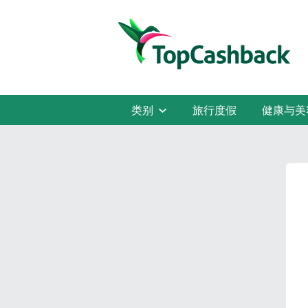
类别
旅行度假
健康与美