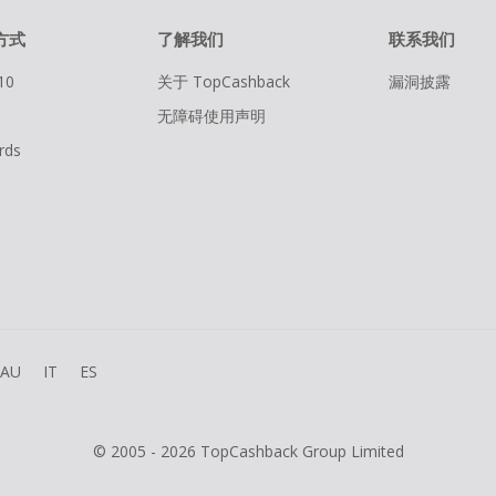
方式
了解我们
联系我们
10
关于 TopCashback
漏洞披露
无障碍使用声明
rds
AU
IT
ES
© 2005 - 2026 TopCashback Group Limited