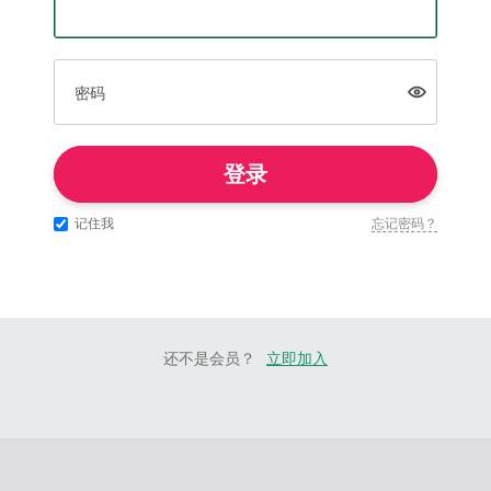
密码
登录
记住我
忘记密码？
还不是会员？
立即加入