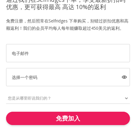
优惠，更可获得最高 高达 10%的返利
免费注册，然后照常在Selfridges 下单购买，别错过折扣优惠和高
额返利！我们的会员平均每人每年能赚取超过450美元的返利。
电子邮件
选择一个密码
免费加入