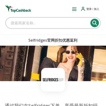
登录 / 加入
Selfridges官网折扣优惠返利
通过我们在Selfridges下单，享受最新折扣码