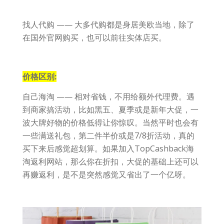
找人代购 —— 大多代购都是身居美欧当地，除了
在国外官网购买，也可以前往实体店买。
价格区别:
自己海淘 —— 相对省钱，不用给额外代理费。遇
到商家搞活动，比如黑五、夏季或是新年大促，一
波大牌好物的价格低得让你惊叹。当然平时也会有
一些满送礼包，第二件半价或是7/8折活动，真的
买下来后感觉超划算。如果加入TopCashback海
淘返利网站，那么你在折扣，大促的基础上还可以
再赚返利，是不是突然感觉又省出了一个亿呀。