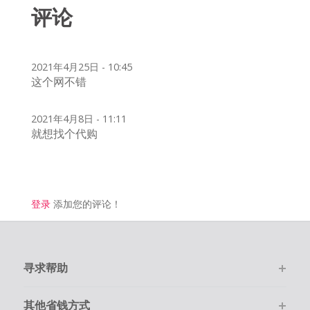
评论
2021年4月25日 - 10:45
这个网不错
2021年4月8日 - 11:11
就想找个代购
登录
添加您的评论！
寻求帮助
其他省钱方式