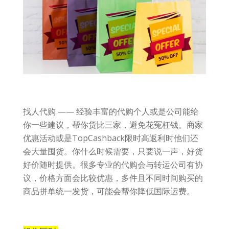
找人代购 —— 经验丰富的代购个人或是公司能给
你一些建议，帮你货比三家，避免花冤枉钱。商家
优惠活动或是TopCashback限时高返利时他们还
会大量囤货。你什么时候需要，只要说一声，好货
好价随时提供。很多专业的代购会与转运公司有协
议，价格方面会比较优惠，多件且不同时间购买的
商品拼单统一发货，可能会帮你降低国际运费。