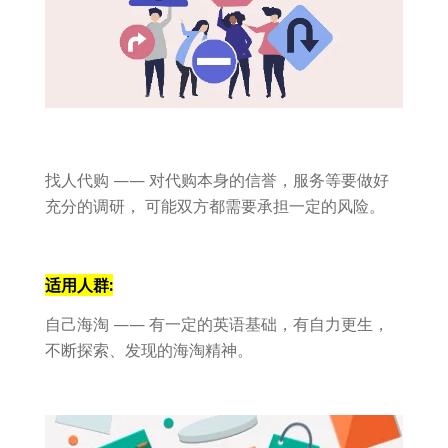
找人代购 —— 对代购本身的信誉，服务等要做好
充分的调研， 可能双方都需要承担一定的风险。
适用人群:
自己海淘 —— 有一定的英语基础，有自力更生，
不断探索、发现的海淘精神。