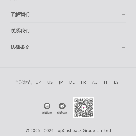
了解我们
联系我们
法律条文
全球站点
UK
US
JP
DE
FR
AU
IT
ES
全球站点
全球站点
© 2005 - 2026 TopCashback Group Limited