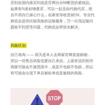
买到在国内难买到或是官网分分钟断货的紧销品。
如果有N多好物要买，可以一起交由代购代买，然
后不用自己操心什么，在家坐等收货就OK。专业代
购也会提供比较高效的运输服务，万一出现运输问
题收不到货等问题，代购也会帮你去解决。
风险区别:
自己海淘 —— 因为是本人去商家官网直接购物，
所以一些售后风险也要自己承担。上面有说到有些
商家可能会不接受国卡，或是不包邮不包税，所以
有可能会出现下单后被砍单或是被税的风险。