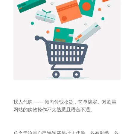
找人代购 —— 倾向付钱收货，简单搞定。对欧美
网站的购物操作不太熟悉且语言不通。
总之无论是自己海淘还是找人代购，各有利弊，各