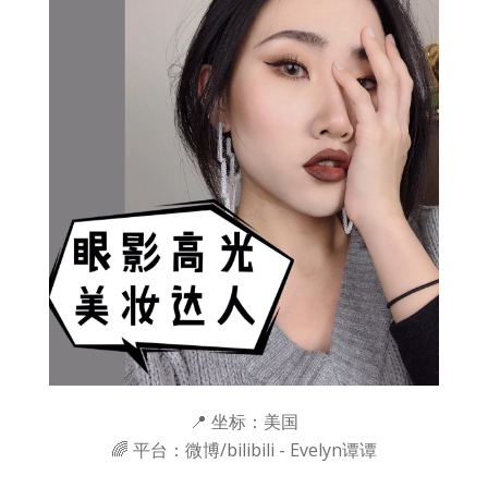
📍 坐标：美国
🌈 平台：微博/bilibili - Evelyn谭谭