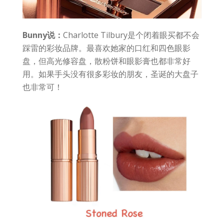
Bunny说：
Charlotte Tilbury是个闭着眼买都不会
踩雷的彩妆品牌。最喜欢她家的口红和四色眼影
盘，但高光修容盘，散粉饼和眼影膏也都非常好
用。如果手头没有很多彩妆的朋友，圣诞的大盘子
也非常可！