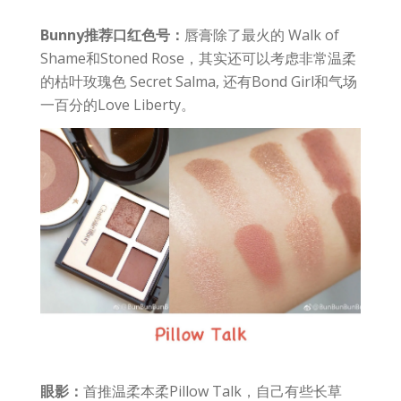
Bunny推荐口红色号：
唇膏除了最火的 Walk of
Shame和Stoned Rose，其实还可以考虑非常温柔
的枯叶玫瑰色 Secret Salma, 还有Bond Girl和气场
一百分的Love Liberty。
眼影：
首推温柔本柔Pillow Talk，自己有些长草