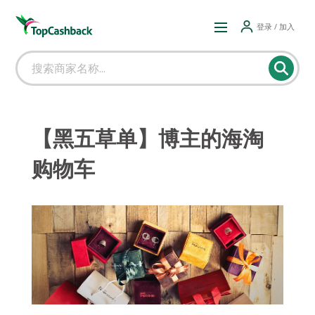
登录 / 加入
【黑五草单】博主的海淘
购物车