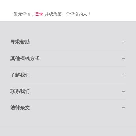
暂无评论，
登录
并成为第一个评论的人！
寻求帮助
其他省钱方式
了解我们
联系我们
法律条文