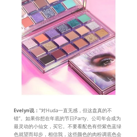
Evelyn说：
"对Huda一直无感，但这盘真的不
错”。如果你想在年底的节日Party、公司年会成为
最灵动的小仙女，买它。不要看配色有些紫色蓝绿
色就望而却步，相信我，这些颜色的肉粉调底色会