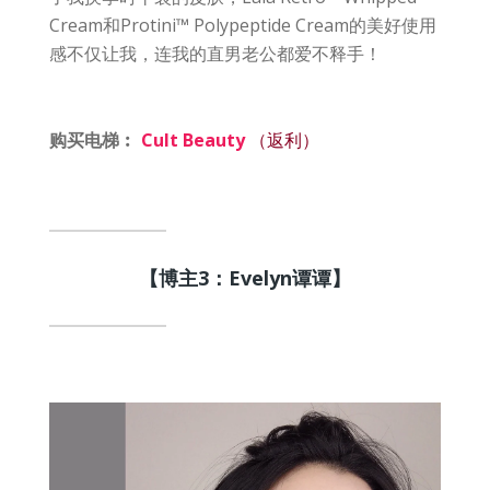
Cream和Protini™ Polypeptide Cream的美好使用
感不仅让我，连我的直男老公都爱不释手！
购买电梯︰
Cult Beauty
（返利）
【博主3：Evelyn谭谭】