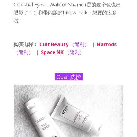
Celestial Eyes，Walk of Shame (是的这个色也出
眼影了！）和带闪版的Pillow Talk，想要的太多
啦！
购买电梯︰
Cult Beauty
（返利）
|
Harrods
（返利）
|
Space NK
（返利）
Ouai 洗护