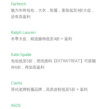
Farfetch
魅力年终包包，大衣，鞋履，童装低至4折大促，
还有高返利
Ralph Lauren
冬季大促，精选服饰低至4折 + 返利
Kate Spade
包包低至5折，用优惠码【EXTRATREAT】可获额
外6折，再加高返利
Clarks
英伦老牌鞋履品牌，高质皮鞋低至5折 + 返利
ASOS