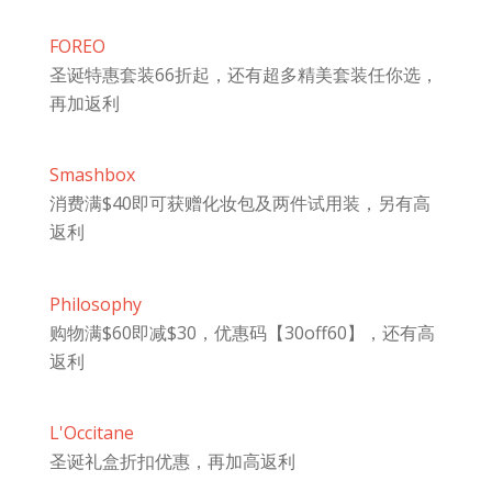
FOREO
圣诞特惠套装66折起，还有超多精美套装任你选，
再加返利
Smashbox
消费满$40即可获赠化妆包及两件试用装，另有高
返利
Philosophy
购物满$60即减$30，优惠码【30off60】，还有高
返利
L'Occitane
圣诞礼盒折扣优惠，再加高返利