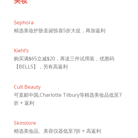
Sephora
精选美妆护肤圣诞惊喜5折大促，再加返利
Kiehl’s
购买满$65立减$20，再送三件试用装，优惠码
【BELLS】，另有高返利
Cult Beauty
可直邮中国,Charlotte Tilbury等精选美妆品低至7
折 + 返利
Skinstore
精选美妆品、美容仪器低至7折 + 高返利