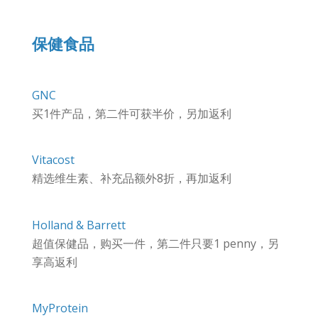
保健食品
GNC
买1件产品，第二件可获半价，另加返利
Vitacost
精选维生素、补充品额外8折，再加返利
Holland & Barrett
超值保健品，购买一件，第二件只要1 penny，另
享高返利
MyProtein