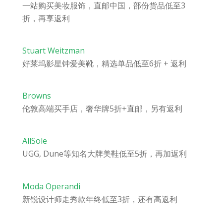
一站购买美妆服饰，直邮中国，部份货品低至3
折，再享返利
Stuart Weitzman
好莱坞影星钟爱美靴，精选单品低至6折 + 返利
Browns
伦敦高端买手店，奢华牌5折+直邮，另有返利
AllSole
UGG, Dune等知名大牌美鞋低至5折，再加返利
Moda Operandi
新锐设计师走秀款年终低至3折，还有高返利