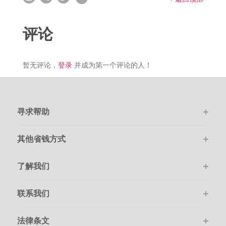
评论
暂无评论，
登录
并成为第一个评论的人！
寻求帮助
其他省钱方式
了解我们
联系我们
法律条文