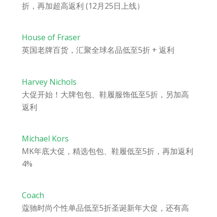
折，再加超高返利 (12月25日上线）
House of Fraser
英国老牌百货，汇聚全球名品低至5折 + 返利
Harvey Nichols
大促开始！大牌包包、鞋履服饰低至5折，另加高
返利
Michael Kors
MK年底大促，精选包包、鞋履低至5折，再加返利
4%
Coach
蔻驰时尚个性单品低至5折圣诞新年大促，还有高