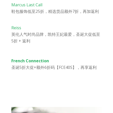
Marcus Last Call
鞋包服饰低至25折，精选货品额外7折，再加返利
Reiss
英伦人气时尚品牌，凯特王妃最爱，圣诞大促低至
5折 + 返利
French Connection
圣诞5折大促+额外6折码【FCE40S】，再享返利