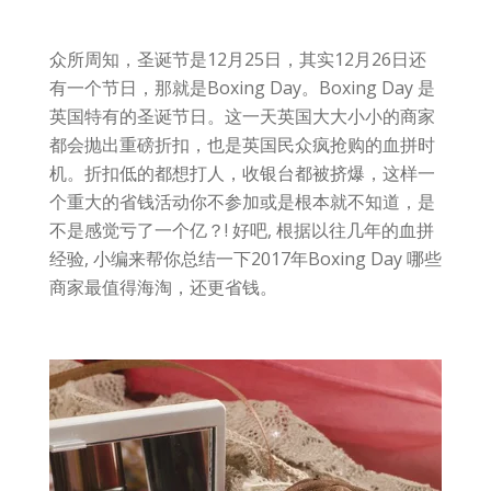
众所周知，圣诞节是12月25日，其实12月26日还
有一个节日，那就是Boxing Day。Boxing Day 是
英国特有的圣诞节日。这一天英国大大小小的商家
都会抛出重磅折扣，也是英国民众疯抢购的血拼时
机。折扣低的都想打人，收银台都被挤爆，这样一
个重大的省钱活动你不参加或是根本就不知道，是
不是感觉亏了一个亿？! 好吧, 根据以往几年的血拼
经验, 小编来帮你总结一下2017年Boxing Day 哪些
商家最值得海淘，还更省钱。