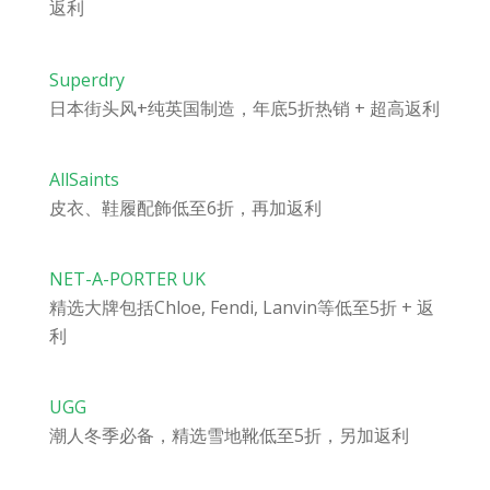
返利
Superdry
日本街头风+纯英国制造，年底5折热销 + 超高返利
AllSaints
皮衣、鞋履配飾低至6折，再加返利
NET-A-PORTER UK
精选大牌包括Chloe, Fendi, Lanvin等低至5折 + 返
利
UGG
潮人冬季必备，精选雪地靴低至5折，另加返利