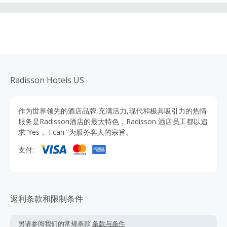
Radisson Hotels US
作为世界领先的酒店品牌,充满活力,现代和极具吸引力的热情
服务是Radisson酒店的最大特色，Radisson 酒店员工都以追
求“Yes， I can ”为服务客人的宗旨。
支付:
返利条款和限制条件
另请参阅我们的常规条款
条款与条件