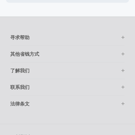
寻求帮助
其他省钱方式
了解我们
联系我们
法律条文