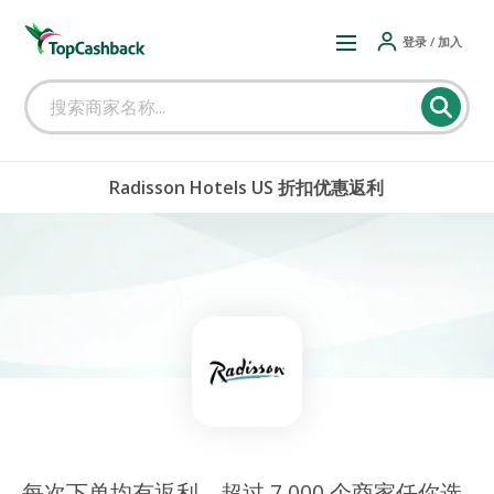
登录 / 加入
Radisson Hotels US 折扣优惠返利
每次下单均有返利，超过 7,000 个商家任你选