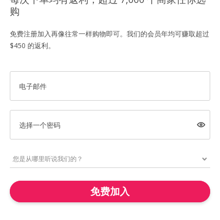
购
免费注册加入再像往常一样购物即可。我们的会员年均可赚取超过
$450 的返利。
电子邮件
选择一个密码
免费加入