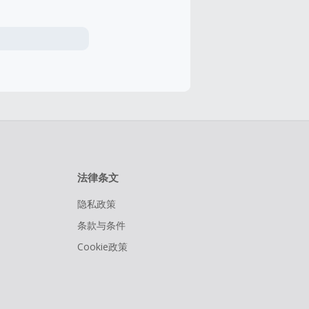
法律条文
隐私政策
条款与条件
Cookie政策