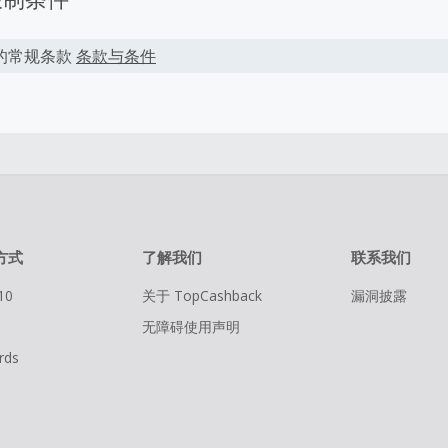
的常规条款
条款与条件
方式
了解我们
联系我们
10
关于 TopCashback
漏洞披露
无障碍使用声明
rds