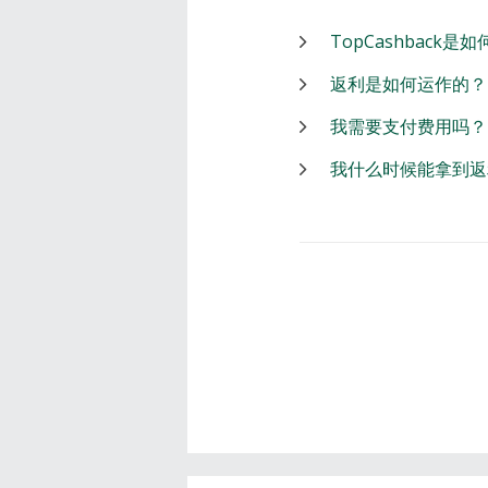
TopCashback是
返利是如何运作的？
我需要支付费用吗？
我什么时候能拿到返