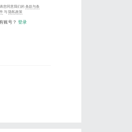
表您同意我们的
条款与条
件
与
隐私政策
有账号？
登录