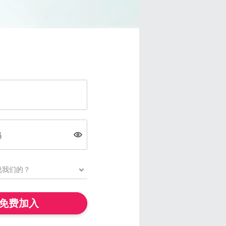
码
免费加入