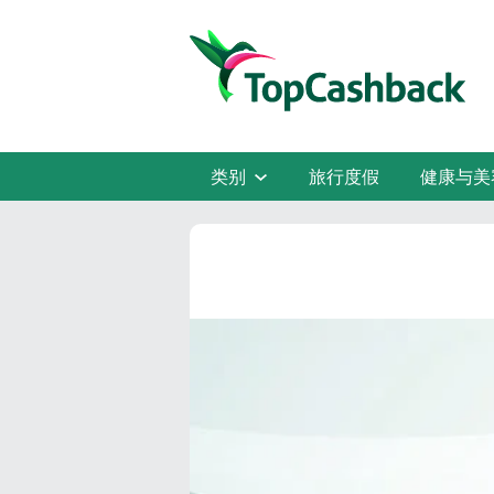
类别
旅行度假
健康与美