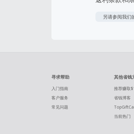
另请参阅我们
寻求帮助
其他省钱
入门指南
推荐赚取$
客户服务
省钱博客
常见问题
TopGiftCa
当前热门