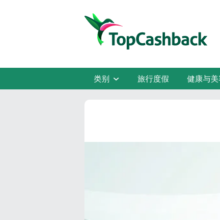
类别
旅行度假
健康与美