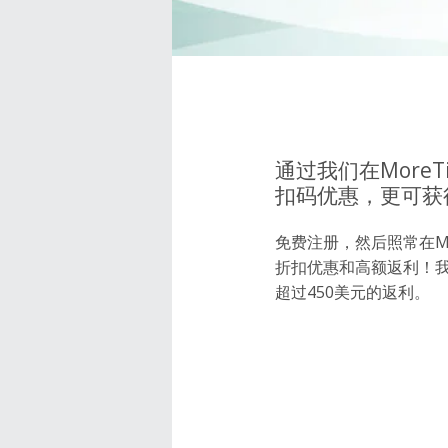
通过我们在MoreT
扣码优惠，更可获
免费注册，然后照常在Mor
折扣优惠和高额返利！
超过450美元的返利。