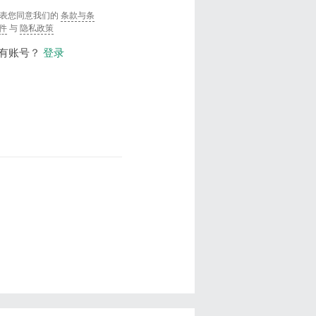
表您同意我们的
条款与条
件
与
隐私政策
有账号？
登录