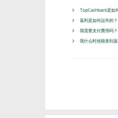
TopCashback是
返利是如何运作的？
我需要支付费用吗？
我什么时候能拿到返