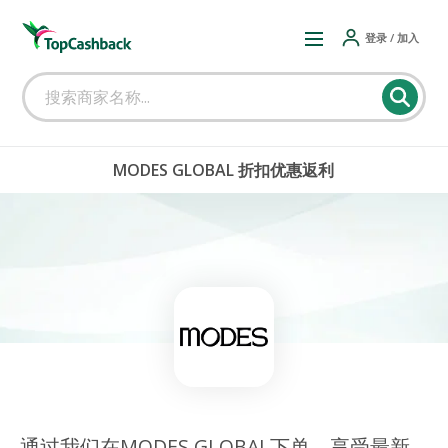
登录 / 加入
MODES GLOBAL 折扣优惠返利
通过我们在MODES GLOBAL下单，享受最新