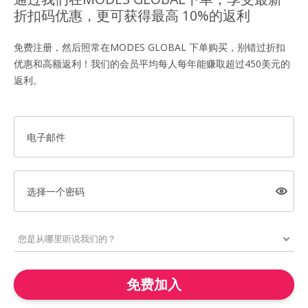
折扣码优惠，更可获得最高 10%的返利
免费注册，然后照常在MODES GLOBAL 下单购买，别错过折扣
优惠和高额返利！我们的会员平均每人每年能赚取超过450美元的
返利。
电子邮件
选择一个密码
免费加入