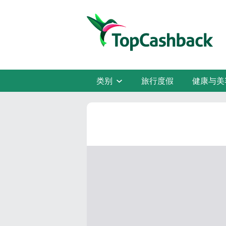
类别
旅行度假
健康与美