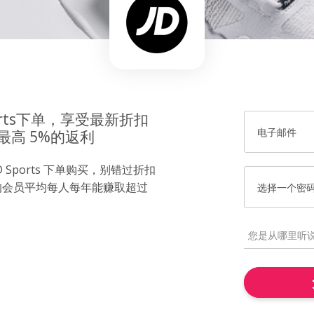
orts下单，享受最新折扣
电子邮件
最高 5%的返利
Sports 下单购买，别错过折扣
的会员平均每人每年能赚取超过
选择一个密