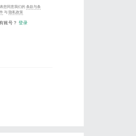
表您同意我们的
条款与条
件
与
隐私政策
有账号？
登录