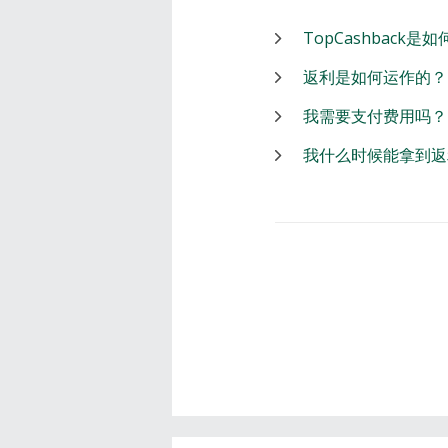
TopCashback是
返利是如何运作的？
我需要支付费用吗？
我什么时候能拿到返