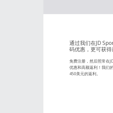
通过我们在JD Sp
码优惠，更可获得
免费注册，然后照常在JD 
优惠和高额返利！我们
450美元的返利。