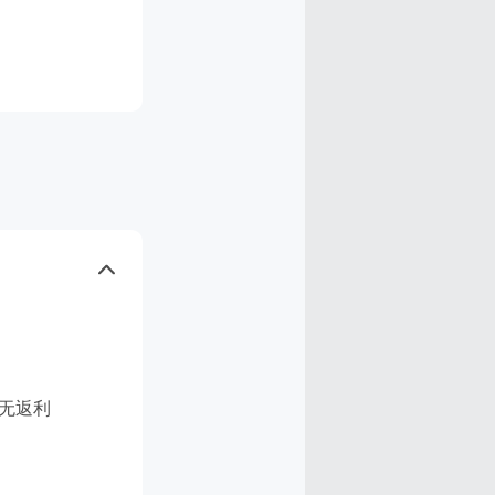
ZY 无返利