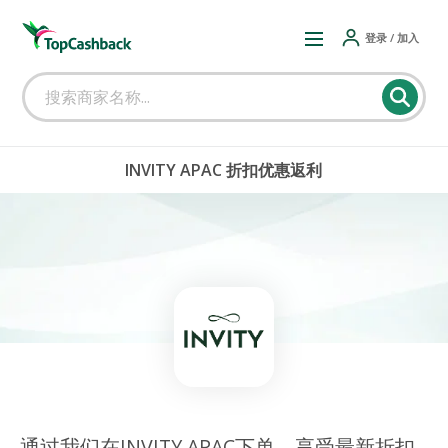
登录 / 加入
INVITY APAC 折扣优惠返利
通过我们在INVITY APAC下单，享受最新折扣