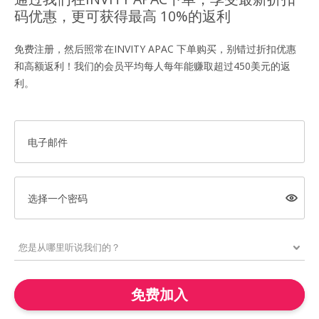
码优惠，更可获得最高 10%的返利
免费注册，然后照常在INVITY APAC 下单购买，别错过折扣优惠
和高额返利！我们的会员平均每人每年能赚取超过450美元的返
利。
电子邮件
选择一个密码
免费加入