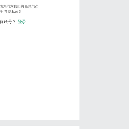
表您同意我们的
条款与条
件
与
隐私政策
有账号？
登录