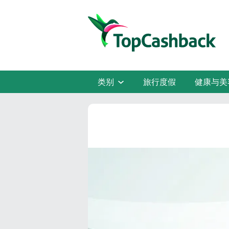
类别
旅行度假
健康与美