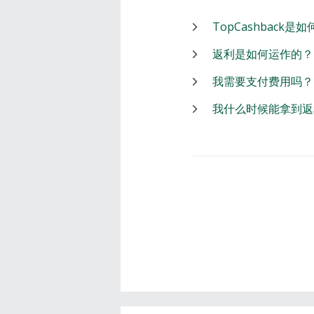
TopCashback是
返利是如何运作的？
我需要支付费用吗？
我什么时候能拿到返