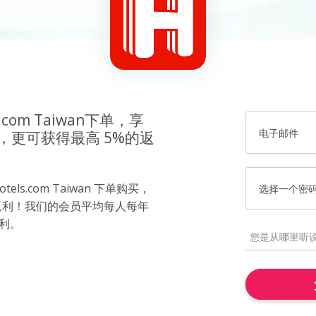
.com Taiwan下单，享
电子邮件
，更可获得最高 5%的返
ls.com Taiwan 下单购买，
选择一个密
返利！我们的会员平均每人每年
返利。