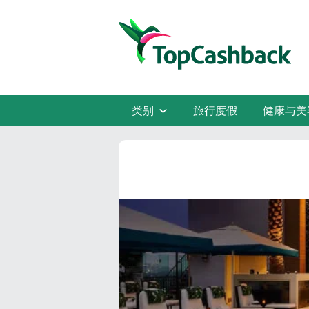
类别
旅行度假
健康与美