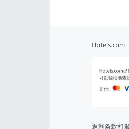
Hotels.com
Hotels.
可以轻松地查
支付:
返利条款和