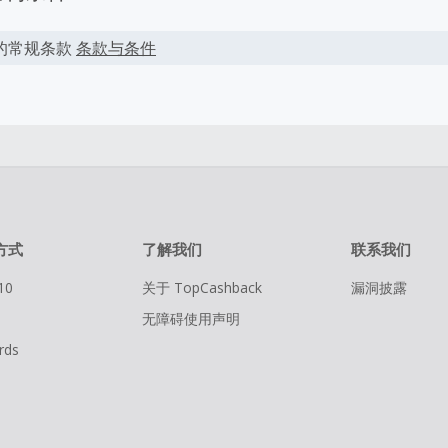
的常规条款
条款与条件
方式
了解我们
联系我们
10
关于 TopCashback
漏洞披露
无障碍使用声明
rds