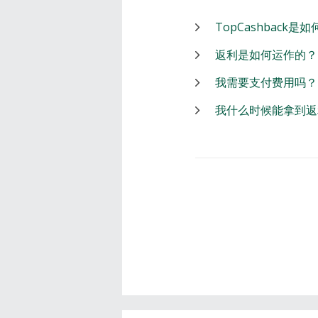
TopCashback是
返利是如何运作的？
我需要支付费用吗？
我什么时候能拿到返