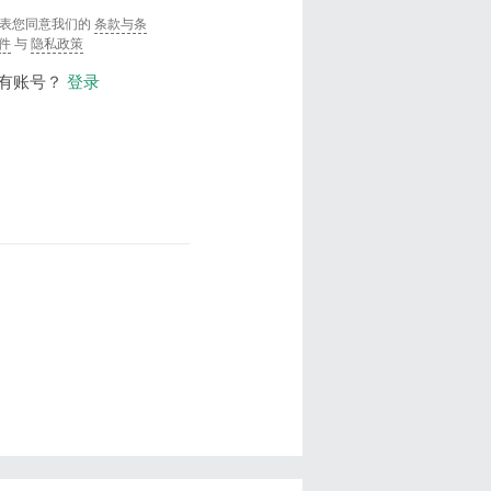
表您同意我们的
条款与条
件
与
隐私政策
有账号？
登录