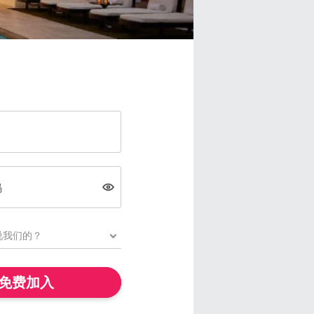
码
免费加入