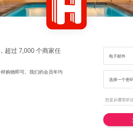
过 7,000 个商家任
电子邮件
一样购物即可。我们的会员年均
。
选择一个密