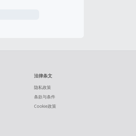
法律条文
隐私政策
条款与条件
Cookie政策