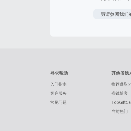
另请参阅我们
寻求帮助
其他省钱
入门指南
推荐赚取$
客户服务
省钱博客
常见问题
TopGiftCa
当前热门