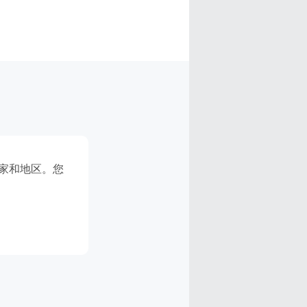
国家和地区。您