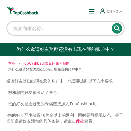
登录 / 加入
为什么邀请好友奖励还没有出现在我的账户中？
首页
TopCashback常见问题和帮助
为什么邀请好友奖励还没有出现在我的账户中？
邀请好友奖励出现在您的账户中，您需要达到以下几个要求：
-您和您的好友都激活了账号。
-您的好友是通过您的专属链接加入TopCashback。
-您的好友至少获得10美金以上的返利，同时是可提现状态。关于
当前邀请好友活动的具体条款，请点击
此处
查看。