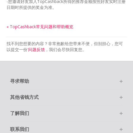
-您邀请好友加入TopCashback所得的推荐金额按照好友实时注册
日期时所提供的奖金为准。
« TopCashback常见问题和帮助概览
找不到您想要的内容？非常抱歉给您带来不便，但别担心，您可
以提交一份'
问题反馈
，我们会尽快回复您。
寻求帮助
其他省钱方式
了解我们
联系我们