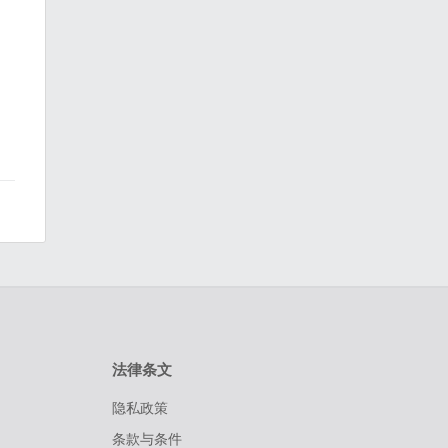
法律条文
隐私政策
条款与条件