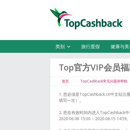
类别
旅行度假
健康与美
Top官方VIP会
首页
TopCashback常见问题和帮助
1. 您必须是TopCashback.cn
填写一次）
。
2. 您在有效时间内进入TopCash
2020.06.08 15:00 – 2020.06.15 14:59