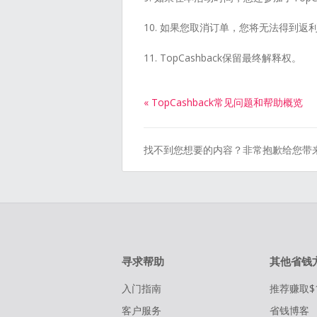
10. 如果您取消订单，
您将无法得到返
11. TopCashback保留最终解释权。
« TopCashback常见问题和帮助概览
找不到您想要的内容？非常抱歉给您带
寻求帮助
其他省钱
入门指南
推荐赚取$
客户服务
省钱博客