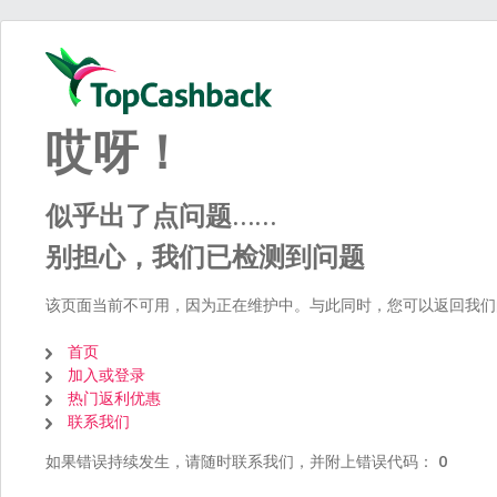
哎呀！
似乎出了点问题……
别担心，我们已检测到问题
该页面当前不可用，因为正在维护中。与此同时，您可以返回我们
首页
加入或登录
热门返利优惠
联系我们
如果错误持续发生，请随时联系我们，并附上错误代码：
0