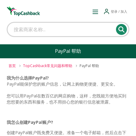
登录 / 加入
PayPal 帮助
首页
TopCashback常见问题和帮助
PayPal 帮助
我为什么选择PayPal?
PayPal能保护您的账户信息，让网上购物更便捷、更安全。
您可以用PayPal在数百亿的网店购物，这样，您既能方便地买到
您想要的东西和服务，也不用担心您的银行信息被泄露。
我怎么创建PayPal账户?
创建PayPal账户既免费又便捷。准备一个电子邮箱，然后点击下