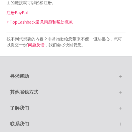
面的链接就可以轻松注册。
注册PayPal
« TopCashback常见问题和帮助概览
找不到您想要的内容？非常抱歉给您带来不便，但别担心，您可
以提交一份'
问题反馈
，我们会尽快回复您。
寻求帮助
其他省钱方式
了解我们
联系我们