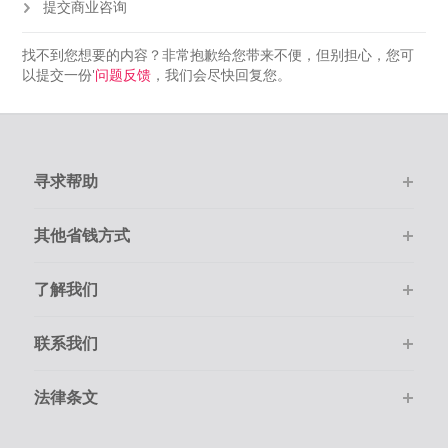
提交商业咨询
找不到您想要的内容？非常抱歉给您带来不便，但别担心，您可
以提交一份'
问题反馈
，我们会尽快回复您。
寻求帮助
其他省钱方式
了解我们
联系我们
法律条文