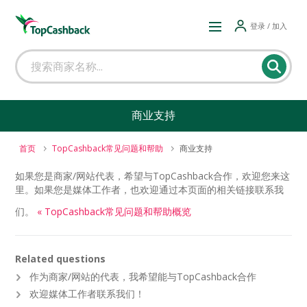
登录 / 加入
商业支持
首页
TopCashback常见问题和帮助
商业支持
如果您是商家/网站代表，希望与TopCashback合作，欢迎您来这
里。如果您是媒体工作者，也欢迎通过本页面的相关链接联系我
们。
« TopCashback常见问题和帮助概览
Related questions
作为商家/网站的代表，我希望能与TopCashback合作
欢迎媒体工作者联系我们！