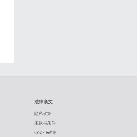
法律条文
隐私政策
条款与条件
Cookie政策