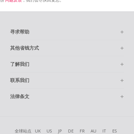
寻求帮助
其他省钱方式
了解我们
联系我们
法律条文
全球站点
UK
US
JP
DE
FR
AU
IT
ES