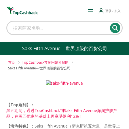
登录 / 加入
Saks Fifth Avenue---世界顶级的百货公司
首页
TopCashback常见问题和帮助
Saks Fifth Avenue---世界顶级的百货公司
【Top返利】：
黑五期间，通过TopCashback到Saks Fifth Avenue海淘护肤产
品，在黑五优惠的基础上再享受返利12%！
【海淘特色】：
Saks Fifth Avenue（萨克斯第五大道）是世界上