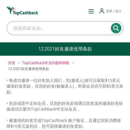
登录 / 加入
12.2021好友邀请使用条款
首页
TopCashback常见问题和帮助
12.2021好友邀请使用条款
• 每成功邀请一位好友加入我们，您(邀请人)就可以获取$15美元
邀请好友奖励，且您的好友(被邀请人)，即新会员也可获$5美元奖
励。
• 您必须是中文站会员，且您的好友必须通过您发送的邀请好友链
接成功注册为TopCashback中文站会员 。
• 被邀请的好友完成TopCashback 账户验证，且通过实际消费获
得$10美元返利后，您可获得邀请好友奖励。