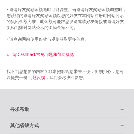
• 邀请好友奖励金额随时可能调整。当邀请好友奖励金额调整时，
您获得的邀请好友奖励金额以您的好友在本网站注册时网站公示
的奖励金额为准，此金额可能跟您发送邀请好友链接或邀请好友
奖励到账时网站公示的奖励金额不同。
• 请查询网站使用条款与规则获取更多信息。
« TopCashback常见问题和帮助概览
找不到您想要的内容？非常抱歉给您带来不便，但别担心，您可
以提交一份'
问题反馈
，我们会尽快回复您。
寻求帮助
其他省钱方式