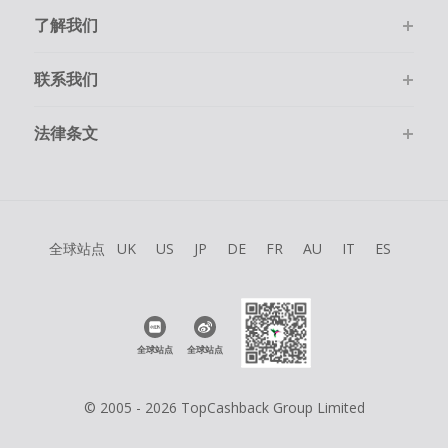
了解我们
联系我们
法律条文
全球站点
UK
US
JP
DE
FR
AU
IT
ES
全球站点
全球站点
© 2005 - 2026 TopCashback Group Limited