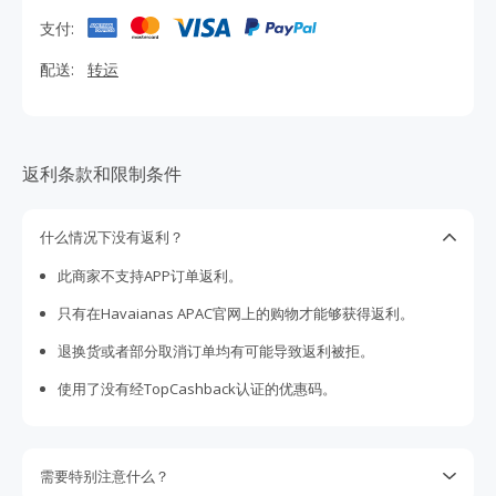
都充满轻松与风情。
支付:
配送:
转运
返利条款和限制条件
什么情况下没有返利？
此商家不支持APP订单返利。
只有在Havaianas APAC官网上的购物才能够获得返利。
退换货或者部分取消订单均有可能导致返利被拒。
使用了没有经TopCashback认证的优惠码。
需要特别注意什么？