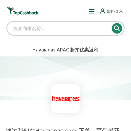
登录 / 加入
Havaianas APAC 折扣优惠返利
通过我们在Havaianas APAC下单，享受最新