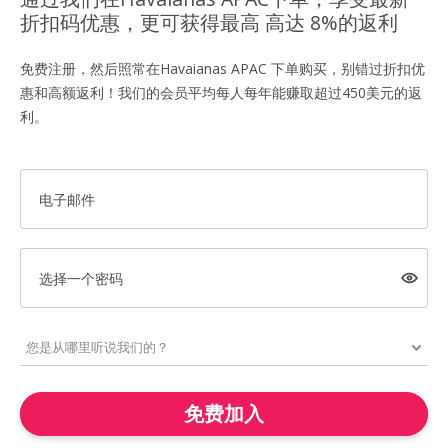
折扣码优惠，更可获得最高 高达 8%的返利
免费注册，然后照常在Havaianas APAC 下单购买，别错过折扣优
惠和高额返利！我们的会员平均每人每年能赚取超过450美元的返
利。
电子邮件
选择一个密码
免费加入