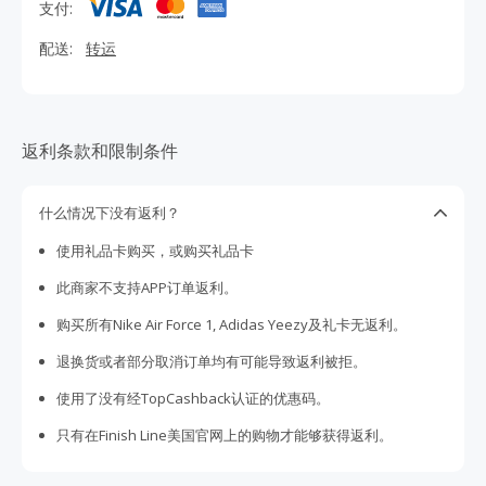
支付:
配送:
转运
返利条款和限制条件
什么情况下没有返利？
使用礼品卡购买，或购买礼品卡
此商家不支持APP订单返利。
购买所有Nike Air Force 1, Adidas Yeezy及礼卡无返利。
退换货或者部分取消订单均有可能导致返利被拒。
使用了没有经TopCashback认证的优惠码。
只有在Finish Line美国官网上的购物才能够获得返利。