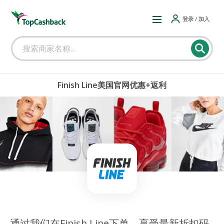
登录 / 加入
Finish Line美国官网优惠+返利
通过我们在Finish Line下单，享受最新折扣码