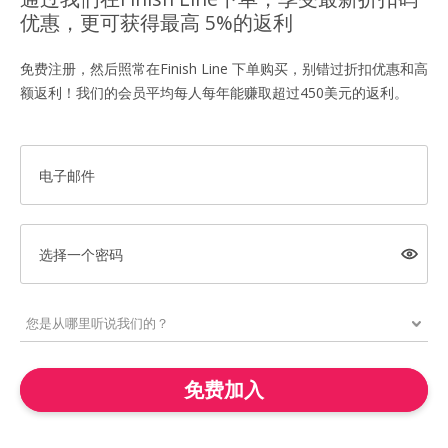
优惠，更可获得最高 5%的返利
免费注册，然后照常在Finish Line 下单购买，别错过折扣优惠和高
额返利！我们的会员平均每人每年能赚取超过450美元的返利。
电子邮件
选择一个密码
免费加入