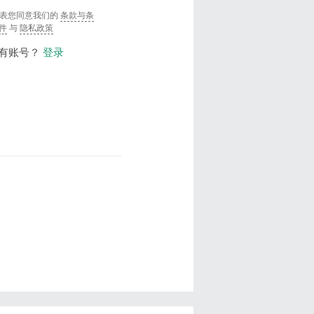
表您同意我们的
条款与条
件
与
隐私政策
有账号？
登录