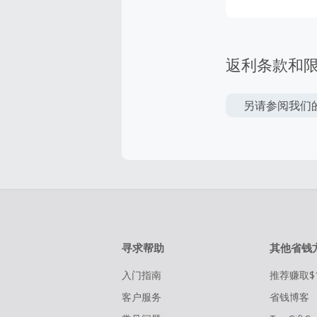
返利条款和
另请参阅我们
寻求帮助
其他省钱
入门指南
推荐赚取$
客户服务
省钱博客