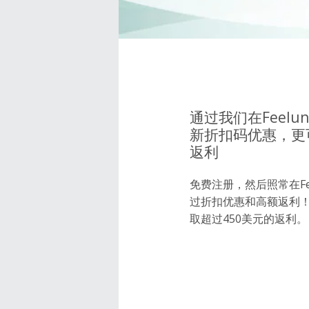
通过我们在Feelu
新折扣码优惠，更可
返利
免费注册，然后照常在Fee
过折扣优惠和高额返利
取超过450美元的返利。