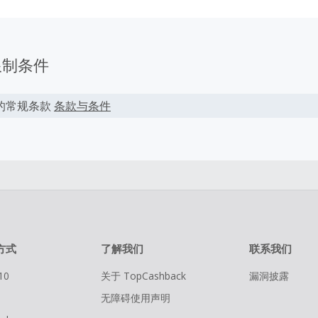
限制条件
的常规条款
条款与条件
方式
了解我们
联系我们
10
关于 TopCashback
漏洞披露
无障碍使用声明