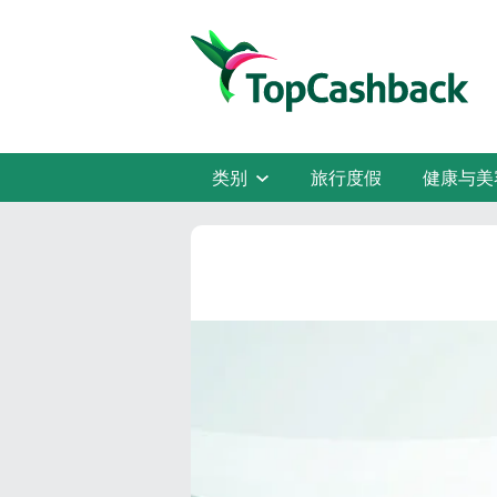
类别
旅行度假
健康与美