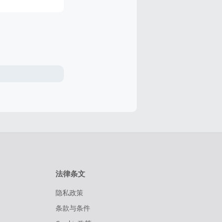
法律条文
隐私政策
条款与条件