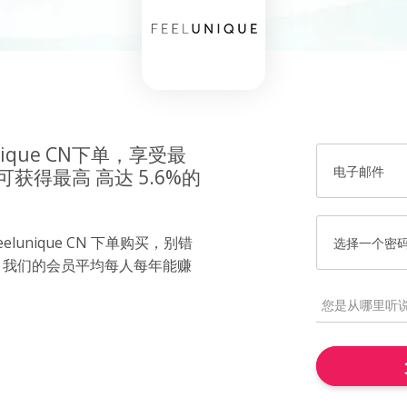
nique CN下单，享受最
电子邮件
获得最高 高达 5.6%的
lunique CN 下单购买，别错
选择一个密
！我们的会员平均每人每年能赚