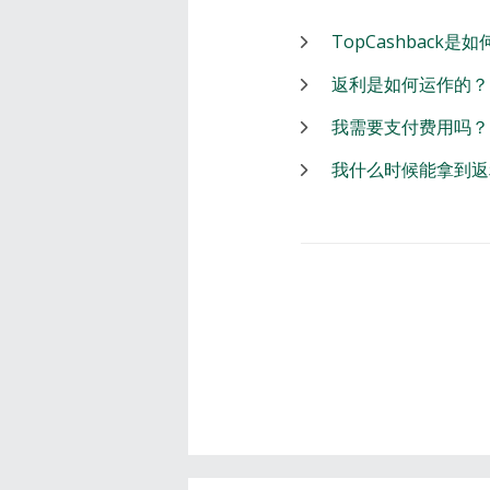
TopCashback是
返利是如何运作的？
我需要支付费用吗？
我什么时候能拿到返