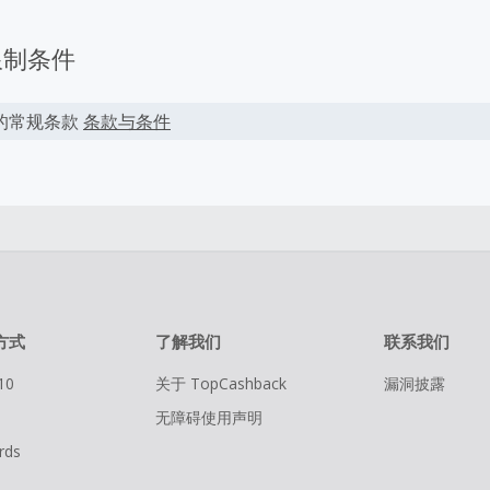
限制条件
的常规条款
条款与条件
方式
了解我们
联系我们
10
关于 TopCashback
漏洞披露
无障碍使用声明
rds