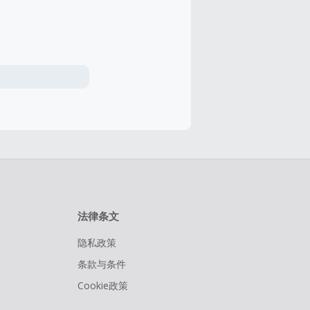
法律条文
隐私政策
条款与条件
Cookie政策