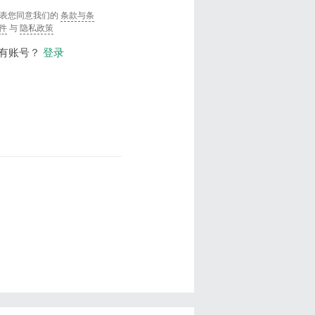
表您同意我们的
条款与条
件
与
隐私政策
有账号？
登录