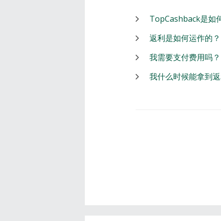
TopCashback是
返利是如何运作的？
我需要支付费用吗？
我什么时候能拿到返