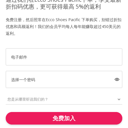
折扣码优惠，更可获得最高 5%的返利
免费注册，然后照常在Ecco Shoes Pacific 下单购买，别错过折扣
优惠和高额返利！我们的会员平均每人每年能赚取超过450美元的
返利。
电子邮件
选择一个密码
免费加入