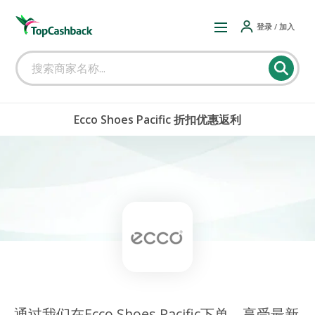
登录 / 加入
Ecco Shoes Pacific 折扣优惠返利
通过我们在Ecco Shoes Pacific下单，享受最新